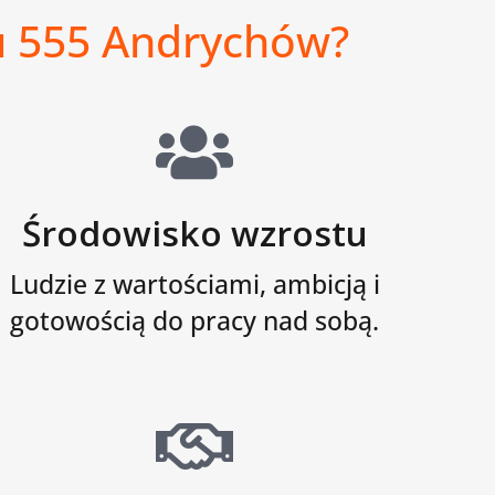
bu 555 Andrychów?
Środowisko wzrostu
Ludzie z wartościami, ambicją i
gotowością do pracy nad sobą.