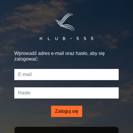
Wprowadź adres e-mail oraz hasło, aby się
zalogować:
Zaloguj się