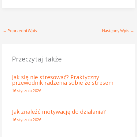
←
Poprzedni Wpis
Następny Wpis
→
Przeczytaj także
Jak się nie stresować? Praktyczny
przewodnik radzenia sobie ze stresem
16 stycznia 2026
Jak znaleźć motywację do działania?
16 stycznia 2026