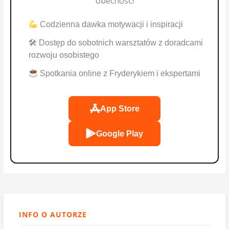
obecność!
Codzienna dawka motywacji i inspiracji
🛠 Dostęp do sobotnich warsztatów z doradcami
rozwoju osobistego
Spotkania online z Fryderykiem i ekspertami
App Store
Google Play
INFO O AUTORZE