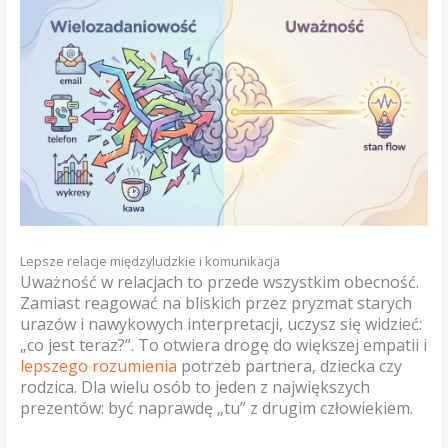
Lepsze relacje międzyludzkie i komunikacja
Uważność w relacjach to przede wszystkim obecność.
Zamiast reagować na bliskich przez pryzmat starych
urazów i nawykowych interpretacji, uczysz się widzieć:
„co jest teraz?”. To otwiera drogę do większej empatii i
lepszego rozumienia
potrzeb partnera, dziecka czy
rodzica. Dla wielu osób to jeden z największych
prezentów: być naprawdę „tu” z drugim człowiekiem.