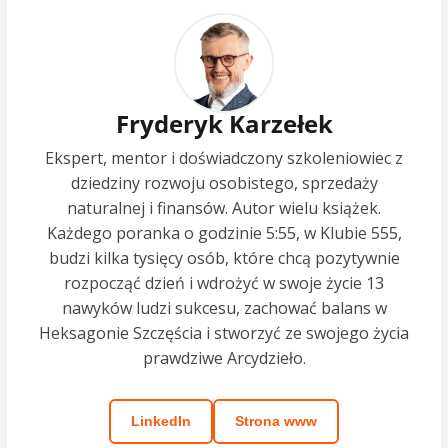
Fryderyk Karzełek
Ekspert, mentor i doświadczony szkoleniowiec z
dziedziny rozwoju osobistego, sprzedaży
naturalnej i finansów. Autor wielu książek.
Każdego poranka o godzinie 5:55, w Klubie 555,
budzi kilka tysięcy osób, które chcą pozytywnie
rozpocząć dzień i wdrożyć w swoje życie 13
nawyków ludzi sukcesu, zachować balans w
Heksagonie Szczęścia i stworzyć ze swojego życia
prawdziwe Arcydzieło.
LinkedIn
Strona www