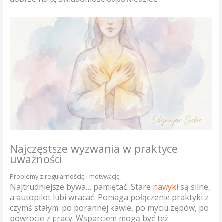
Najczęstsze wyzwania w praktyce
uważności
Problemy z regularnością i motywacją
Najtrudniejsze bywa… pamiętać. Stare
nawyki
są silne,
a autopilot lubi wracać. Pomaga połączenie praktyki z
czymś stałym: po porannej kawie, po myciu zębów, po
powrocie z pracy. Wsparciem mogą być też