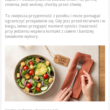
zmienia. Jedz wolniej, choćby przez chwilę.
To zwiększa przyjemność z posiłku i może pomagać
ograniczyć przejadanie się. Gdy jesz przed ekranem i w
biegu, łatwo przegapić moment sytości. Uważność
przy jedzeniu wspiera kontakt z ciałem i bardziej
świadome wybory.