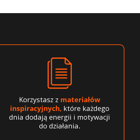
Korzystasz z
materiałów
inspiracyjnych,
które każdego
dnia dodają energii i motywacji
do działania.