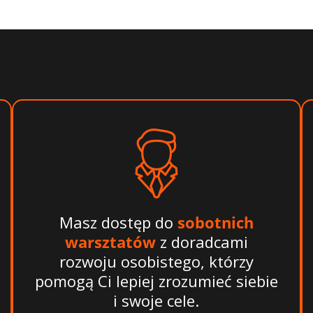
Masz dostęp do
sobotnich
warsztatów
z doradcami
rozwoju osobistego, którzy
pomogą Ci lepiej zrozumieć siebie
i swoje cele.