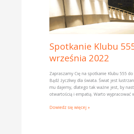
Spotkanie Klubu 55
września 2022
Zapraszamy Cię na spotkanie Klubu 555 do
Bądź życzliwy dla świata. Świat jest lustr
mu dajemy, dlatego tak ważne jest, by nast
otwartością i empatią. Warto wypracować 
Dowiedz się więcej »