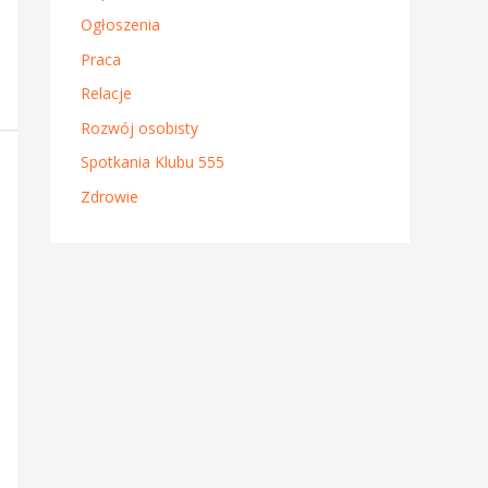
Ogłoszenia
Praca
Relacje
Rozwój osobisty
Spotkania Klubu 555
Zdrowie