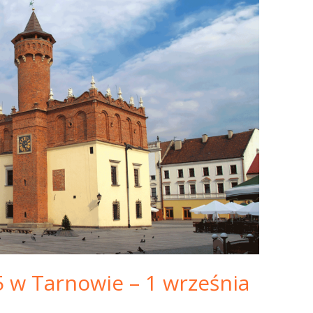
5 w Tarnowie – 1 września