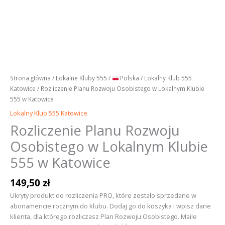
Strona główna
/
Lokalne Kluby 555
/
Polska
/
Lokalny Klub 555
Katowice
/ Rozliczenie Planu Rozwoju Osobistego w Lokalnym Klubie
555 w Katowice
Lokalny Klub 555 Katowice
Rozliczenie Planu Rozwoju
Osobistego w Lokalnym Klubie
555 w Katowice
149,50
zł
Ukryty produkt do rozliczenia PRO, które zostało sprzedane w
abonamencie rocznym do klubu. Dodaj go do koszyka i wpisz dane
klienta, dla którego rozliczasz Plan Rozwoju Osobistego. Maile