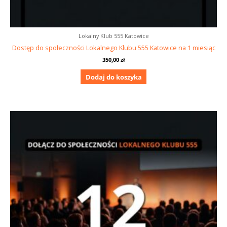
Lokalny Klub 555 Katowice
Dostęp do społeczności Lokalnego Klubu 555 Katowice na 1 miesiąc
350,00
zł
Dodaj do koszyka