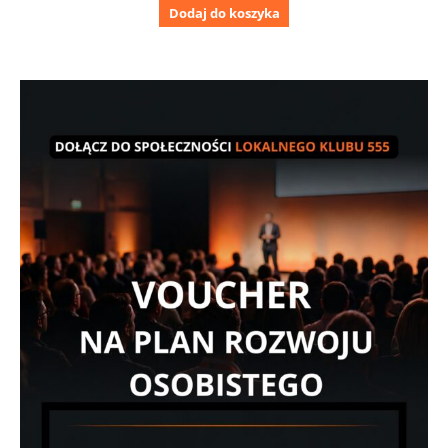
Dodaj do koszyka