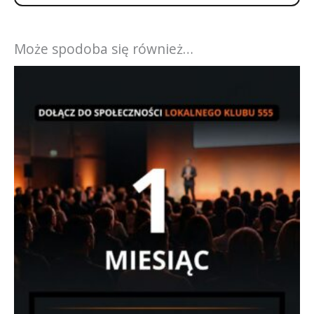
Może spodoba się również…