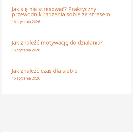
Jak się nie stresować? Praktyczny
przewodnik radzenia sobie ze stresem
16 stycznia 2026
Jak znaleźć motywację do działania?
16 stycznia 2026
Jak znaleźć czas dla siebie
16 stycznia 2026