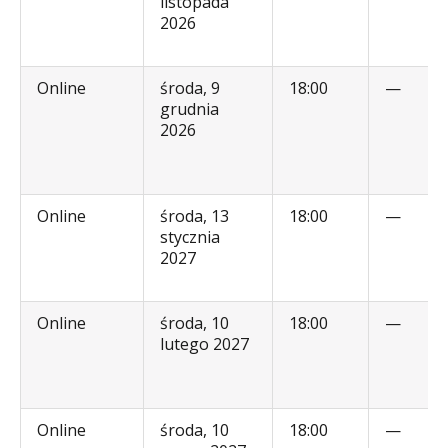
listopada
2026
Online
środa, 9
18:00
—
grudnia
2026
Online
środa, 13
18:00
—
stycznia
2027
Online
środa, 10
18:00
—
lutego 2027
Online
środa, 10
18:00
—