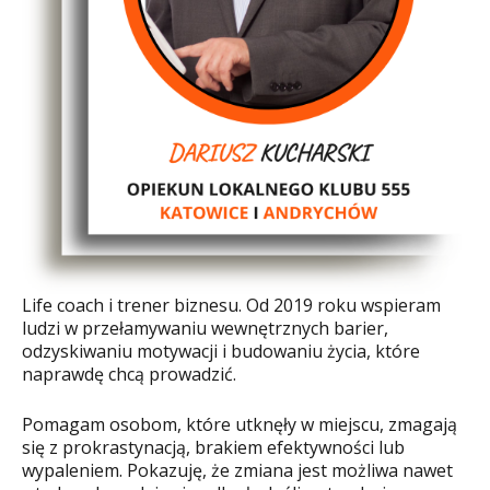
Life coach i trener biznesu. Od 2019 roku wspieram
ludzi w przełamywaniu wewnętrznych barier,
odzyskiwaniu motywacji i budowaniu życia, które
naprawdę chcą prowadzić.
Pomagam osobom, które utknęły w miejscu, zmagają
się z prokrastynacją, brakiem efektywności lub
wypaleniem. Pokazuję, że zmiana jest możliwa nawet