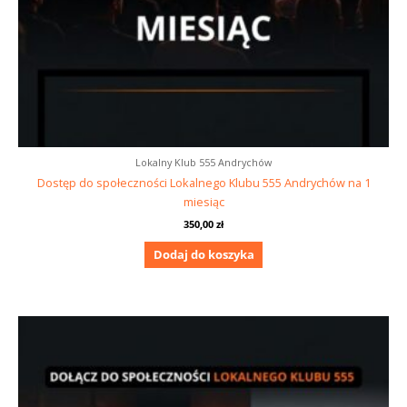
Lokalny Klub 555 Andrychów
Dostęp do społeczności Lokalnego Klubu 555 Andrychów na 1
miesiąc
350,00
zł
Dodaj do koszyka