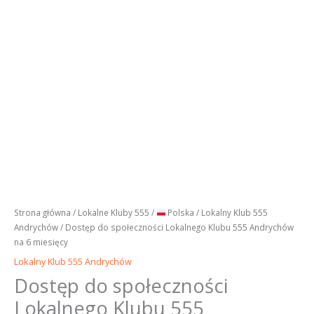
Strona główna
/
Lokalne Kluby 555
/
Polska
/
Lokalny Klub 555
Andrychów
/ Dostęp do społeczności Lokalnego Klubu 555 Andrychów
na 6 miesięcy
Lokalny Klub 555 Andrychów
Dostęp do społeczności
Lokalnego Klubu 555