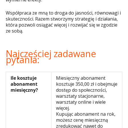
Współpraca ze mną to droga do jasności, równowagi i
skuteczności. Razem stworzymy strategię i działania,
która pozwoli osiągać więcej i rozwijać się w zgodzie
ze sobą.
Najczęściej zadawane
pytania:
Ile kosztuje
Miesięczny abonament
abonament
kosztuje 350,00 zł i obejmuje
miesięczny?
dostęp do społeczności,
warsztaty stacjonarne,
warsztaty online i wiele
więcej.
Kupując abonament na rok,
możesz cenę miesięczną
zredukować nawet do