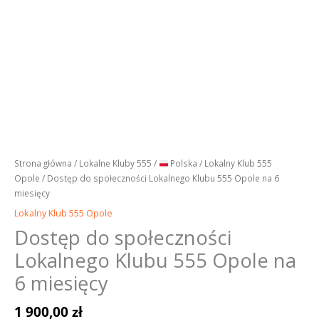
Strona główna
/
Lokalne Kluby 555
/
Polska
/
Lokalny Klub 555
Opole
/ Dostęp do społeczności Lokalnego Klubu 555 Opole na 6
miesięcy
Lokalny Klub 555 Opole
Dostęp do społeczności
Lokalnego Klubu 555 Opole na
6 miesięcy
1 900,00
zł