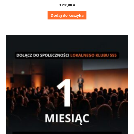
3 200,00
zł
Dodaj do koszyka