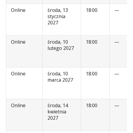
Online
środa, 13
18:00
—
stycznia
2027
Online
środa, 10
18:00
—
lutego 2027
Online
środa, 10
18:00
—
marca 2027
Online
środa, 14
18:00
—
kwietnia
2027