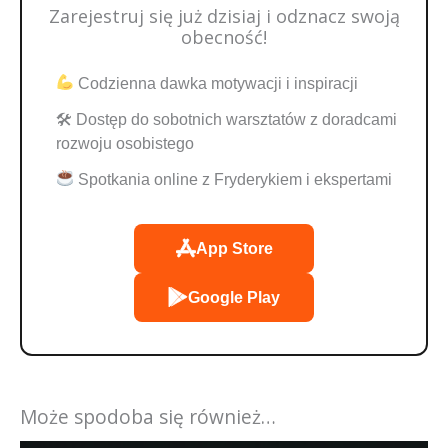
Zarejestruj się już dzisiaj i odznacz swoją
obecność!
Codzienna dawka motywacji i inspiracji
🛠 Dostęp do sobotnich warsztatów z doradcami
rozwoju osobistego
Spotkania online z Fryderykiem i ekspertami
App Store
Google Play
Może spodoba się również…