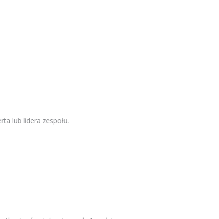
ta lub lidera zespołu.