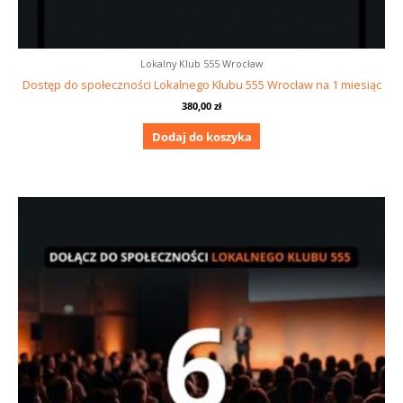
Lokalny Klub 555 Wrocław
Dostęp do społeczności Lokalnego Klubu 555 Wrocław na 1 miesiąc
380,00
zł
Dodaj do koszyka