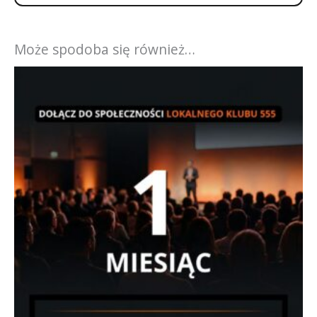
Może spodoba się również…