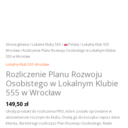
Strona główna
/
Lokalne Kluby 555
/
Polska
/
Lokalny Klub 555
Wrocław
/ Rozliczenie Planu Rozwoju Osobistego w Lokalnym Klubie
555 w Wrocław
Lokalny Klub 555 Wrocław
Rozliczenie Planu Rozwoju
Osobistego w Lokalnym Klubie
555 w Wrocław
149,50
zł
Ukryty produkt do rozliczenia PRO, które zostało sprzedane w
abonamencie rocznym do klubu. Dodaj go do koszyka i wpisz dane
klienta, dla którego rozliczasz Plan Rozwoju Osobistego. Maile