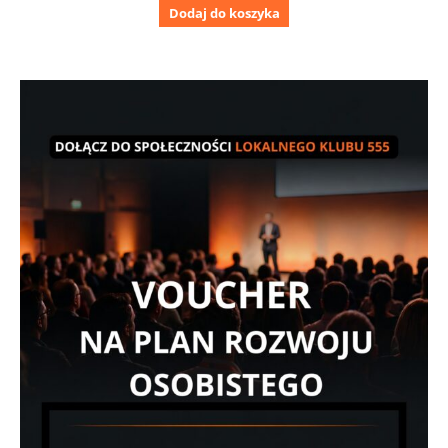
Dodaj do koszyka